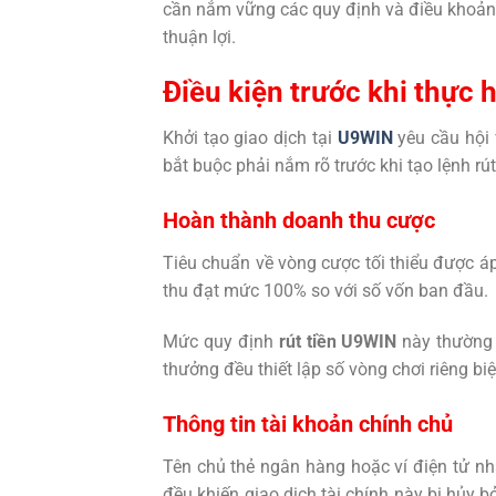
cần nắm vững các quy định và điều khoản 
thuận lợi.
Điều kiện trước khi thực 
Khởi tạo giao dịch tại
U9WIN
yêu cầu hội 
bắt buộc phải nắm rõ trước khi tạo lệnh rút
Hoàn thành doanh thu cược
Tiêu chuẩn về vòng cược tối thiểu được á
thu đạt mức 100% so với số vốn ban đầu.
Mức quy định
rút tiền U9WIN
này thường 
thưởng đều thiết lập số vòng chơi riêng b
Thông tin tài khoản chính chủ
Tên chủ thẻ ngân hàng hoặc ví điện tử nh
đều khiến giao dịch tài chính này bị hủy b