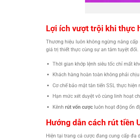
Lợi ích vượt trội khi thực
Thương hiệu luôn không ngừng nâng cấp c
giá trị thiết thực cùng sự an tâm tuyệt đối.
Thời gian khớp lệnh siêu tốc chỉ mất k
Khách hàng hoàn toàn không phải chịu b
Cơ chế bảo mật tân tiến SSL thực hiện 
Hạn mức xét duyệt vô cùng linh hoạt cho
Kênh
rút vốn cược
luôn hoạt động ổn đị
Hướng dẫn cách rút tiền
Hiện tại trang cá cược đang cung cấp đa d