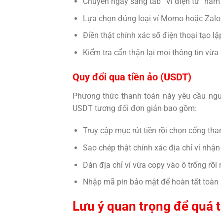
Chuyển ngay sang tab “Ví điện tử” nằm t
Lựa chọn đúng loại ví Momo hoặc Zalo
Điền thật chính xác số điện thoại tạo l
Kiểm tra cẩn thận lại mọi thông tin vừa
Quy đổi qua tiền ảo (USDT)
Phương thức thanh toán này yêu cầu ngườ
USDT tương đối đơn giản bao gồm:
Truy cập mục rút tiền rồi chọn cổng t
Sao chép thật chính xác địa chỉ ví nhận 
Dán địa chỉ ví vừa copy vào ô trống r
Nhập mã pin bảo mật để hoàn tất toàn 
Lưu ý quan trọng để quá t