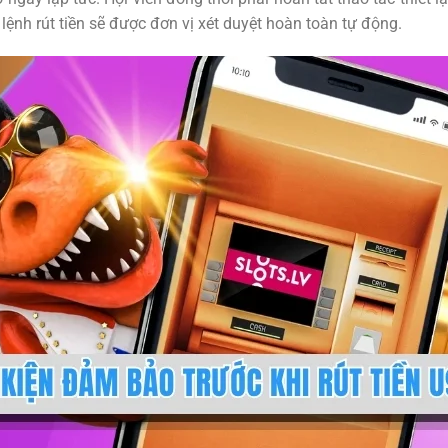
lệnh rút tiền sẽ được đơn vị xét duyệt hoàn toàn tự động.