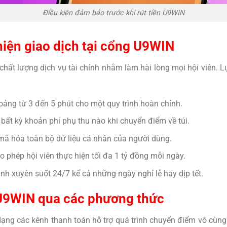
Điều kiện đảm bảo trước khi rút tiền U9WIN
 hiện giao dịch tại cổng U9WIN
hất lượng dịch vụ tài chính nhằm làm hài lòng mọi hội viên. 
hoảng từ 3 đến 5 phút cho một quy trình hoàn chỉnh.
ất kỳ khoản phí phụ thu nào khi chuyển điểm về túi.
mã hóa toàn bộ dữ liệu cá nhân của người dùng.
 phép hội viên thực hiện tối đa 1 tỷ đồng mỗi ngày.
nh xuyên suốt 24/7 kể cả những ngày nghỉ lễ hay dịp tết.
 U9WIN qua các phương thức
ạng các kênh thanh toán hỗ trợ quá trình chuyển điểm vô cùng 