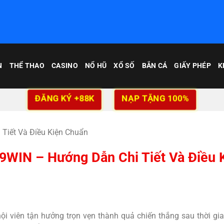
N
THỂ THAO
CASINO
NỔ HŨ
XỔ SỐ
BẮN CÁ
GIẤY PHÉP
K
ĐĂNG KÝ +88K
NẠP TẶNG 100%
 Tiết Và Điều Kiện Chuẩn
U9WIN – Hướng Dẫn Chi Tiết Và Điều 
i viên tận hưởng trọn vẹn thành quả chiến thắng sau thời gian 